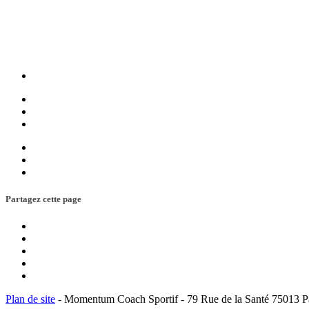
Partagez cette page
Plan de site
- Momentum Coach Sportif - 79 Rue de la Santé 75013 Pa