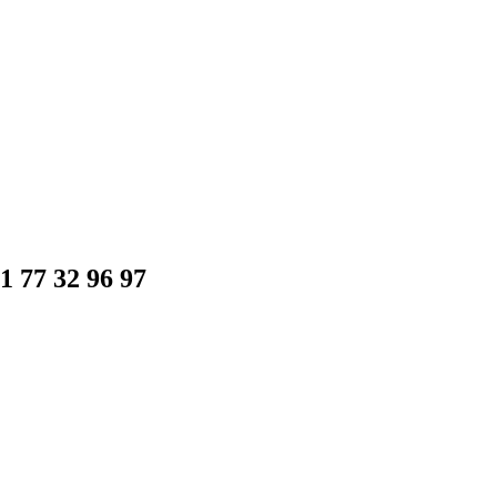
1 77 32 96 97