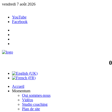
vendredi 7 août 2026
YouTube
Facebook
0
Accueil
Momentum
Qui sommes-nous
Vidéos
Studio coaching
Plan de site