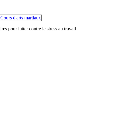
es pour lutter contre le stress au travail