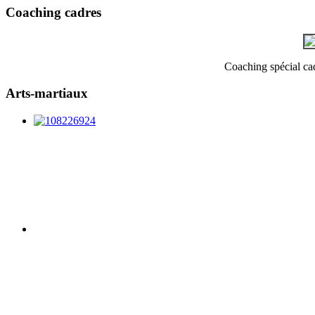
Coaching cadres
Coaching spécial cadr
Arts-martiaux