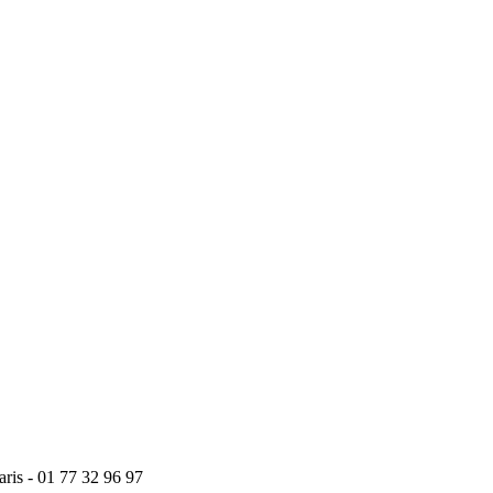
ris - 01 77 32 96 97