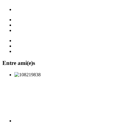
Entre ami(e)s