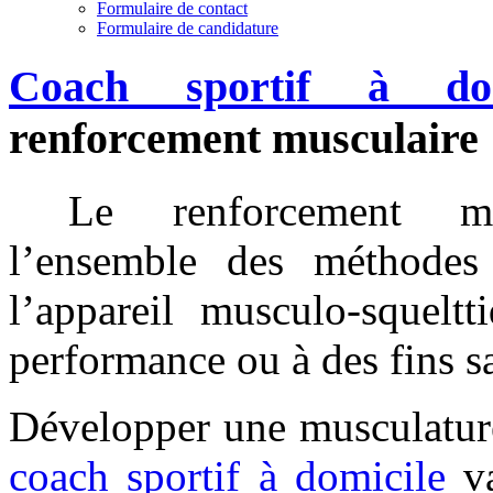
Formulaire de contact
Formulaire de candidature
Coach sportif à dom
renforcement muscul
Le renforcement mus
l’ensemble des méthodes
l’appareil musculo-squelt
performance ou à des fins sa
Développer une musculatur
coach sportif à domicile
va