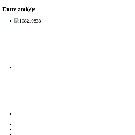
Entre ami(e)s