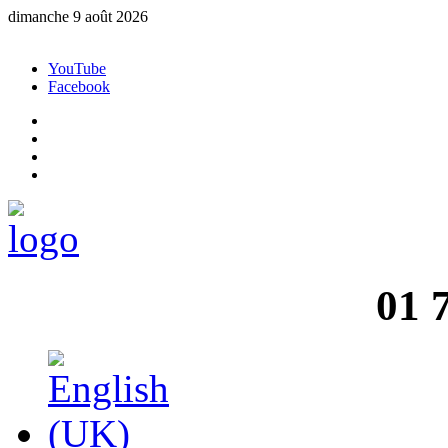
dimanche 9 août 2026
YouTube
Facebook
01 