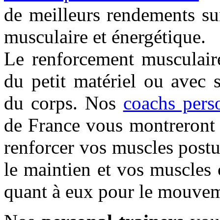
de meilleurs rendements sur
musculaire et énergétique.
Le renforcement musculaire
du petit matériel ou avec 
du corps. Nos
coachs pers
de France vous montreront 
renforcer vos muscles postu
le maintien et vos muscles c
quant à eux pour le mouve