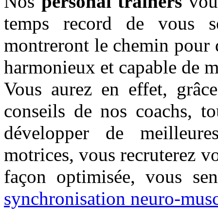
Nos
personal trainers
vous
temps record de vous se
montreront le chemin pour 
harmonieux et capable de m
Vous aurez en effet, grâce
conseils de nos coachs, to
développer de meilleure
motrices, vous recruterez v
façon optimisée, vous sen
synchronisation neuro-musc