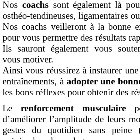
Nos
coachs
sont également là pour
osthéo-tendineuses, ligamentaires ou 
Nos coachs veilleront à la bonne 
pour vous permettre des résultats rap
Ils sauront également vous soute
vous motiver.
Ainsi vous réussirez à instaurer une
entraînements, à
adopter une bonne
les bons réflexes pour obtenir des rés
Le
renforcement musculaire
pe
d’améliorer l’amplitude de leurs m
gestes du quotidien sans peine (