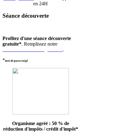
en 24H
Séance découverte
Profitez d'une séance découverte
gratuite*
. Remplissez notre
formulaire de renseignement
.
*
mot de passe exigé
Organisme agréé : 50 % de
réduction d'impôts / crédit d'impôt*