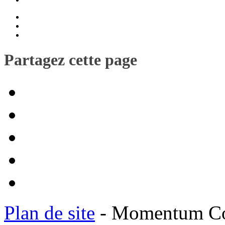
Partagez cette page
Plan de site
- Momentum Coac