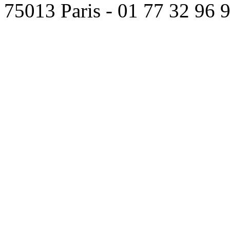
75013 Paris - 01 77 32 96 