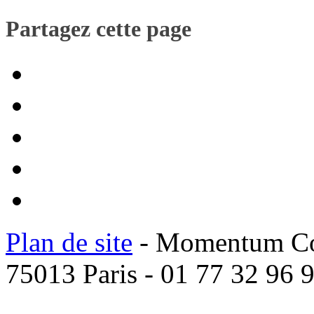
Partagez cette page
Plan de site
- Momentum Coac
75013 Paris - 01 77 32 96 