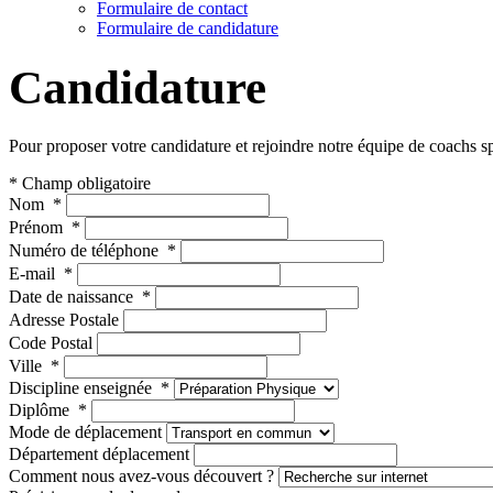
Formulaire de contact
Formulaire de candidature
Candidature
Pour proposer votre candidature et rejoindre notre équipe de coachs spo
* Champ obligatoire
Nom
*
Prénom
*
Numéro de téléphone
*
E-mail
*
Date de naissance
*
Adresse Postale
Code Postal
Ville
*
Discipline enseignée
*
Diplôme
*
Mode de déplacement
Département déplacement
Comment nous avez-vous découvert ?