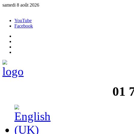
samedi 8 août 2026
YouTube
Facebook
01 